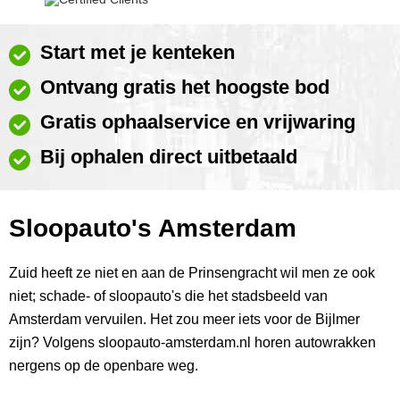
Start met je kenteken
Ontvang gratis het hoogste bod
Gratis ophaalservice en vrijwaring
Bij ophalen direct uitbetaald
Sloopauto's Amsterdam
Zuid heeft ze niet en aan de Prinsengracht wil men ze ook
niet; schade- of sloopauto's die het stadsbeeld van
Amsterdam vervuilen. Het zou meer iets voor de Bijlmer
zijn? Volgens sloopauto-amsterdam.nl horen autowrakken
nergens op de openbare weg.