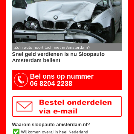
Zo'n auto hoort toch niet in Amsterdam?
Snel geld verdienen is nu Sloopauto
Amsterdam bellen!
Bel ons op nummer
06 8204 2238
Waarom sloopauto-amsterdam.nl?
Wij komen overal in heel Nederland